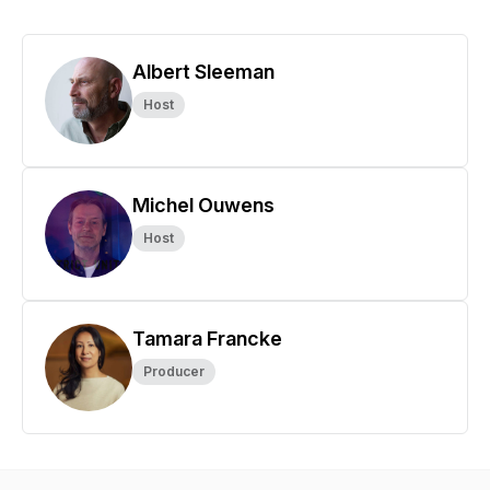
Albert Sleeman
Host
Michel Ouwens
Host
Tamara Francke
Producer