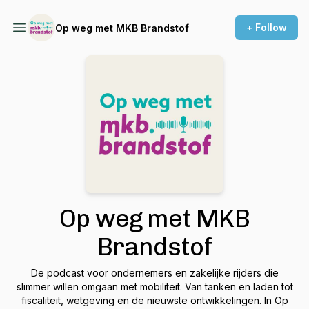
+ Follow
Op weg met MKB Brandstof
Op weg met MKB
Brandstof
De podcast voor ondernemers en zakelijke rijders die
slimmer willen omgaan met mobiliteit. Van tanken en laden tot
fiscaliteit, wetgeving en de nieuwste ontwikkelingen. In Op